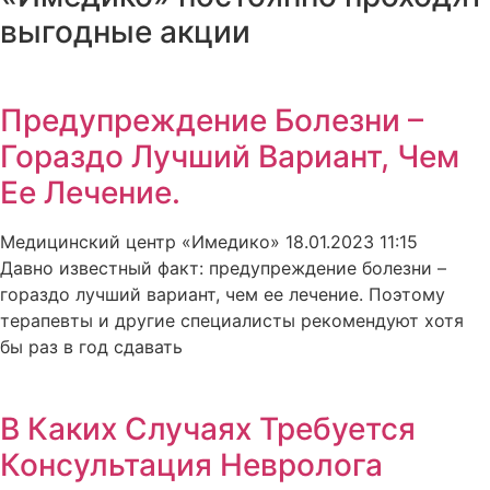
выгодные акции
Предупреждение Болезни –
Гораздо Лучший Вариант, Чем
Ее Лечение.
Медицинский центр «Имедико»
18.01.2023
11:15
Давно известный факт: предупреждение болезни –
гораздо лучший вариант, чем ее лечение. Поэтому
терапевты и другие специалисты рекомендуют хотя
бы раз в год сдавать
В Каких Случаях Требуется
Консультация Невролога