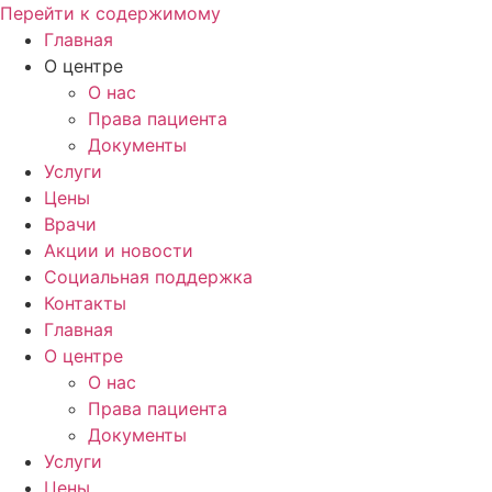
Перейти к содержимому
Главная
О центре
О нас
Права пациента
Документы
Услуги
Цены
Врачи
Акции и новости
Социальная поддержка
Контакты
Главная
О центре
О нас
Права пациента
Документы
Услуги
Цены