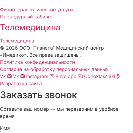
Физиотерапевтические услуги
Процедурный кабинет
Телемедицина
Телемедицина
© 2026 ООО "Планета" Медицинский центр
«Имедико». Все права защищены.
Политика конфиденциальности
Cогласие на обработку персональных данных
Vk
Vk
Instagram
Envelope
Odnoklassniki
Разработка сайта
Заказать звонок
Оставьте ваш номер — мы перезвоним в удобное
время
Имя