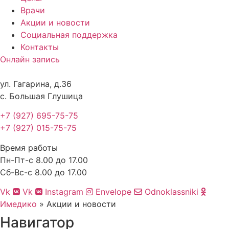
Врачи
Акции и новости
Социальная поддержка
Контакты
Онлайн запись
ул. Гагарина, д.36
с. Большая Глушица
+7 (927) 695-75-75
+7 (927) 015-75-75
Время работы
Пн-Пт-с 8.00 до 17.00
Сб-Вс-с 8.00 до 17.00
Vk
Vk
Instagram
Envelope
Odnoklassniki
Имедико
»
Акции и новости
Навигатор