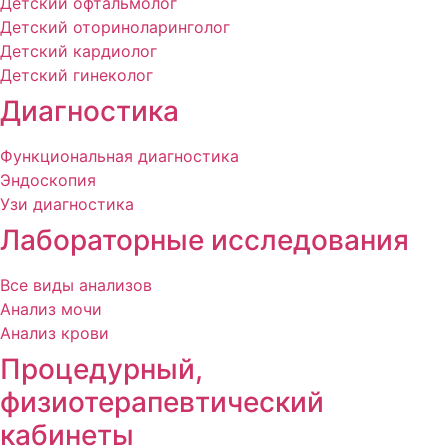
Детский офтальмолог
Детский оториноларинголог
Детский кардиолог
Детский гинеколог
Диагностика
Функциональная диагностика
Эндоскопия
Узи диагностика
Лабораторные исследования
Все виды анализов
Анализ мочи
Анализ крови
Процедурный,
физиотерапевтический
кабинеты