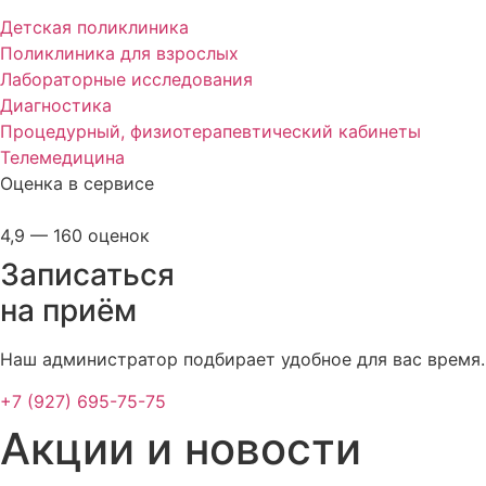
Детская поликлиника
Поликлиника для взрослых
Лабораторные исследования
Диагностика
Процедурный, физиотерапевтический кабинеты
Телемедицина
Оценка в сервисе
4,9 — 160 оценок
Записаться
на приём
Наш администратор подбирает удобное для вас время.
+7 (927) 695-75-75
Акции и новости