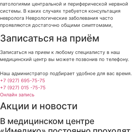
патологиями центральной и периферической нервной
системы. В каких случаях требуется консультация
невролога Неврологические заболевания часто
проявляются достаточно общими симптомами,
Записаться на приём
Записаться на прием к любому специалисту в наш
медицинский центр вы можете позвонив по телефону.
Наш администратор подбирает удобное для вас время.
+7 (927) 695-75-75
+7 (927) 015 -75-75
Онлайн запись
Акции и новости
В медицинском центре
«Имедико» постоянно проходят