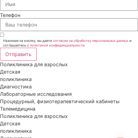
Телефон
Нажимая на кнопку, вы даете
согласие на обработку персональных данных
и
соглашаетесь c
политикой конфиденциальности
Отправить
Поликлиника для взрослых
Детская
поликлиника
Диагностика
Лабораторные исследования
Процедурный, физиотерапевтический кабинеты
Телемедицина
Поликлиника для взрослых
Детская
поликлиника