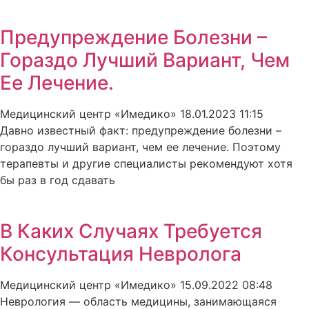
Предупреждение Болезни –
Гораздо Лучший Вариант, Чем
Ее Лечение.
Медицинский центр «Имедико»
18.01.2023
11:15
Давно известный факт: предупреждение болезни –
гораздо лучший вариант, чем ее лечение. Поэтому
терапевты и другие специалисты рекомендуют хотя
бы раз в год сдавать
В Каких Случаях Требуется
Консультация Невролога
Медицинский центр «Имедико»
15.09.2022
08:48
Неврология — область медицины, занимающаяся