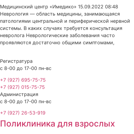
Медицинский центр «Имедико»
15.09.2022
08:48
Неврология — область медицины, занимающаяся
патологиями центральной и периферической нервной
системы. В каких случаях требуется консультация
невролога Неврологические заболевания часто
проявляются достаточно общими симптомами,
Регистратура
с 8-00 до 17-00 пн-вс
+7 (927) 695-75-75
+7 (927) 015-75-75
Администрация
с 8-00 до 17-00 пн-вс
+7 (927) 26-53-919
Поликлиника для взрослых