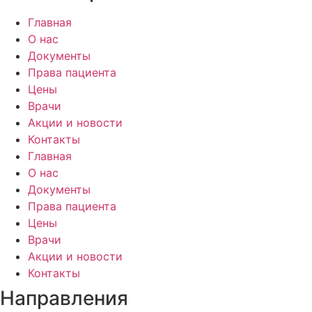
Главная
О нас
Документы
Права пациента
Цены
Врачи
Акции и новости
Контакты
Главная
О нас
Документы
Права пациента
Цены
Врачи
Акции и новости
Контакты
Направления