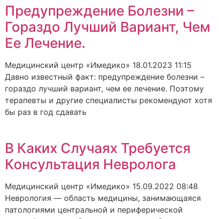
Предупреждение Болезни –
Гораздо Лучший Вариант, Чем
Ее Лечение.
Медицинский центр «Имедико»
18.01.2023
11:15
Давно известный факт: предупреждение болезни –
гораздо лучший вариант, чем ее лечение. Поэтому
терапевты и другие специалисты рекомендуют хотя
бы раз в год сдавать
В Каких Случаях Требуется
Консультация Невролога
Медицинский центр «Имедико»
15.09.2022
08:48
Неврология — область медицины, занимающаяся
патологиями центральной и периферической