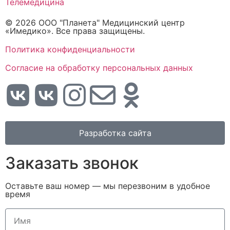
Телемедицина
© 2026 ООО "Планета" Медицинский центр
«Имедико». Все права защищены.
Политика конфиденциальности
Cогласие на обработку персональных данных
Разработка сайта
Заказать звонок
Оставьте ваш номер — мы перезвоним в удобное
время