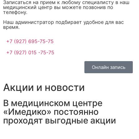
Записаться на прием к любому специалисту в наш
медицинский центр вы можете позвонив по
телефону.
Наш администратор подбирает удобное для вас
время.
+7 (927) 695-75-75
+7 (927) 015 -75-75
Онлайн запись
Акции и новости
В медицинском центре
«Имедико» постоянно
проходят выгодные акции