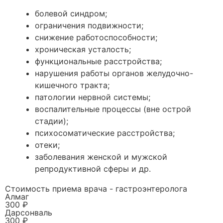
болевой синдром;
ограничения подвижности;
снижение работоспособности;
хроническая усталость;
функциональные расстройства;
нарушения работы органов желудочно-
кишечного тракта;
патологии нервной системы;
воспалительные процессы (вне острой
стадии);
психосоматические расстройства;
отеки;
заболевания женской и мужской
репродуктивной сферы и др.
Стоимость приема врача - гастроэнтеролога
Алмаг
300 ₽
Дарсонваль
300 ₽