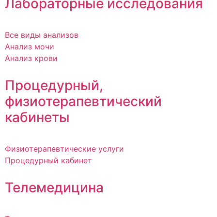
Лабораторные исследования
Все виды анализов
Анализ мочи
Анализ крови
Процедурный,
физиотерапевтический
кабинеты
Физиотерапевтические услуги
Процедурный кабинет
Телемедицина