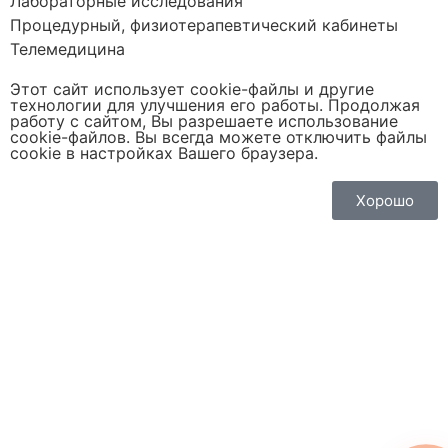
Лабораторные исследования
Процедурный, физиотерапевтический кабинеты
Телемедицина
Этот сайт использует cookie-файлы и другие
технологии для улучшения его работы. Продолжая
работу с сайтом, Вы разрешаете использование
cookie-файлов. Вы всегда можете отключить файлы
cookie в настройках Вашего браузера.
Хорошо