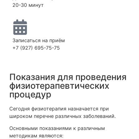
20-30 минут
Записаться на приём
+7 (927) 695-75-75
Показания для проведения
физиотерапевтических
процедур
Сегодня физиотерапия назначается при
широком перечне различных заболеваний.
Основными показаниями к различным
методикам являются: