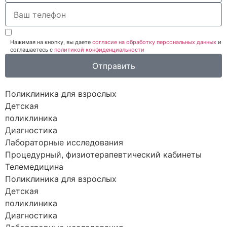
Нажимая на кнопку, вы даете
согласие на обработку персональных данных
и
соглашаетесь c
политикой конфиденциальности
Отправить
Поликлиника для взрослых
Детская
поликлиника
Диагностика
Лабораторные исследования
Процедурный, физиотерапевтический кабинеты
Телемедицина
Поликлиника для взрослых
Детская
поликлиника
Диагностика