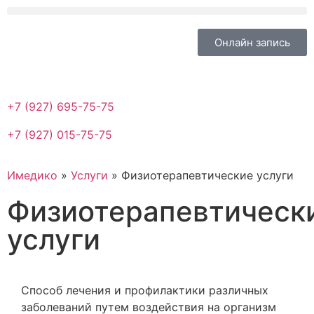
Онлайн запись
+7 (927) 695-75-75
+7 (927) 015-75-75
Имедико
»
Услуги
»
Физиотерапевтические услуги
Физиотерапевтическ
услуги
Способ лечения и профилактики различных
заболеваний путем воздействия на организм