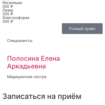
Ингаляции
300 ₽
Лазер
300 ₽
Электрофорез
300 ₽
Полный прайс
Специалисты
Полосина Елена
Аркадьевна
Медицинская сестра
Записаться на приём