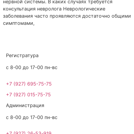
нервной системы. В каких случаях требуется
консультация невролога Неврологические
заболевания часто проявляются достаточно общими
симптомами,
Регистратура
с 8-00 до 17-00 пн-вс
+7 (927) 695-75-75
+7 (927) 015-75-75
Администрация
с 8-00 до 17-00 пн-вс
+7 (927) 26-53-919