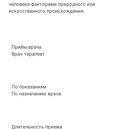
человека факторами природного или
искусственного происхождения.
Приём врача
Врач терапевт
По показаниям
По назначению врача
Длительность приема