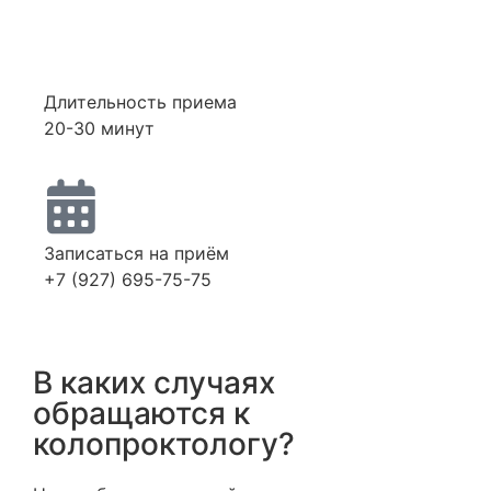
Длительность приема
20-30 минут
Записаться на приём
+7 (927) 695-75-75
В каких случаях
обращаются к
колопроктологу?