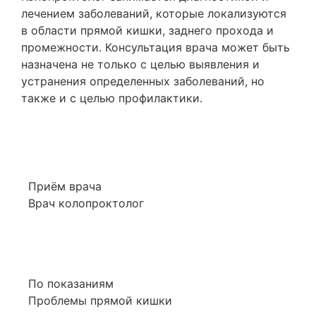
лечением заболеваний, которые локализуются
в области прямой кишки, заднего прохода и
промежности. Консультация врача может быть
назначена не только с целью выявления и
устранения определенных заболеваний, но
также и с целью профилактики.
Приём врача
Врач колопроктолог
По показаниям
Проблемы прямой кишки