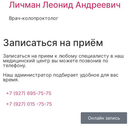
Личман Леонид Андреевич
Врач-колопроктолог
Записаться на приём
Записаться на прием к любому специалисту в наш
медицинский центр вы можете позвонив по
телефону.
Наш администратор подбирает удобное для вас
время.
+7 (927) 695-75-75
+7 (927) 015 -75-75
Онлайн запись