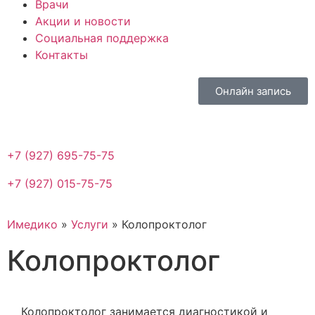
Врачи
Акции и новости
Социальная поддержка
Контакты
Онлайн запись
+7 (927) 695-75-75
+7 (927) 015-75-75
Имедико
»
Услуги
»
Колопроктолог
Колопроктолог
Колопроктолог занимается диагностикой и