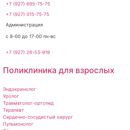
+7 (927) 695-75-75
+7 (927) 015-75-75
Администрация
с 8-00 до 17-00 пн-вс
+7 (927) 26-53-919
Поликлиника для взрослых
Эндокринолог
Уролог
Травматолог-ортопед
Терапевт
Сердечно-сосудистый хирург
Пульмонолог