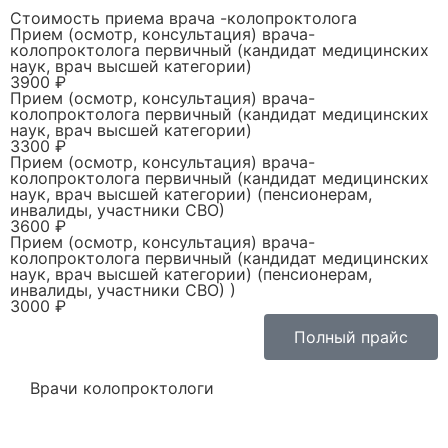
Стоимость приема врача -колопроктолога
Прием (осмотр, консультация) врача-
колопроктолога первичный (кандидат медицинских
наук, врач высшей категории)
3900 ₽
Прием (осмотр, консультация) врача-
колопроктолога первичный (кандидат медицинских
наук, врач высшей категории)
3300 ₽
Прием (осмотр, консультация) врача-
колопроктолога первичный (кандидат медицинских
наук, врач высшей категории) (пенсионерам,
инвалиды, участники СВО)
3600 ₽
Прием (осмотр, консультация) врача-
колопроктолога первичный (кандидат медицинских
наук, врач высшей категории) (пенсионерам,
инвалиды, участники СВО) )
3000 ₽
Полный прайс
Врачи колопроктологи