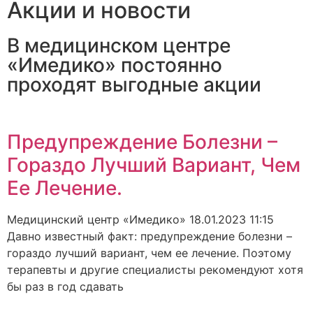
Акции и новости
В медицинском центре
«Имедико» постоянно
проходят выгодные акции
Предупреждение Болезни –
Гораздо Лучший Вариант, Чем
Ее Лечение.
Медицинский центр «Имедико»
18.01.2023
11:15
Давно известный факт: предупреждение болезни –
гораздо лучший вариант, чем ее лечение. Поэтому
терапевты и другие специалисты рекомендуют хотя
бы раз в год сдавать