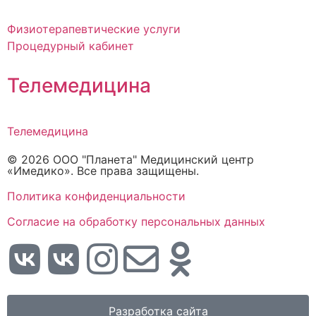
Физиотерапевтические услуги
Процедурный кабинет
Телемедицина
Телемедицина
© 2026 ООО "Планета" Медицинский центр
«Имедико». Все права защищены.
Политика конфиденциальности
Cогласие на обработку персональных данных
Разработка сайта