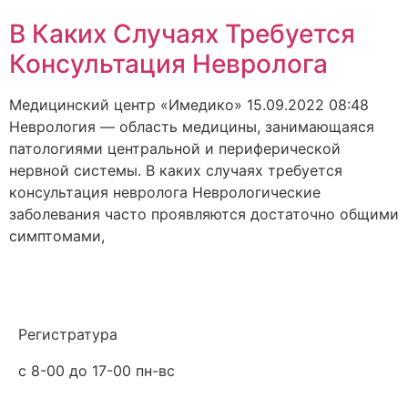
В Каких Случаях Требуется
Консультация Невролога
Медицинский центр «Имедико»
15.09.2022
08:48
Неврология — область медицины, занимающаяся
патологиями центральной и периферической
нервной системы. В каких случаях требуется
консультация невролога Неврологические
заболевания часто проявляются достаточно общими
симптомами,
Регистратура
с 8-00 до 17-00 пн-вс