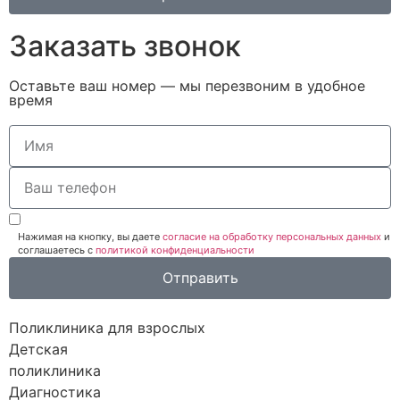
Заказать звонок
Оставьте ваш номер — мы перезвоним в удобное
время
Нажимая на кнопку, вы даете
согласие на обработку персональных данных
и
соглашаетесь c
политикой конфиденциальности
Отправить
Поликлиника для взрослых
Детская
поликлиника
Диагностика