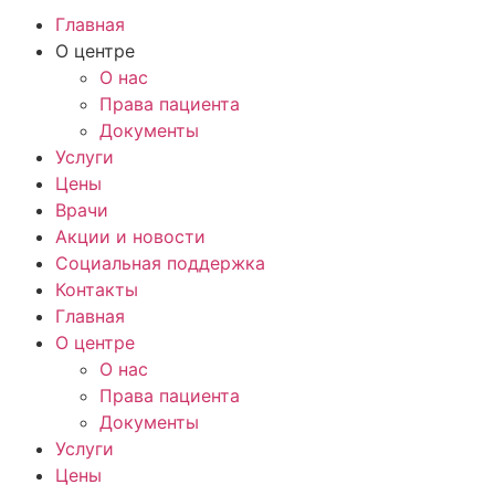
Главная
О центре
О нас
Права пациента
Документы
Услуги
Цены
Врачи
Акции и новости
Социальная поддержка
Контакты
Главная
О центре
О нас
Права пациента
Документы
Услуги
Цены