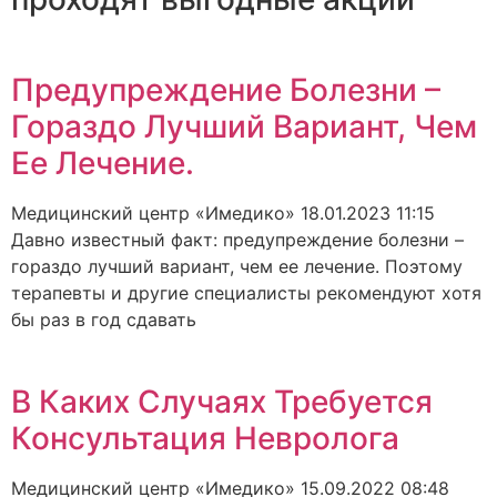
Предупреждение Болезни –
Гораздо Лучший Вариант, Чем
Ее Лечение.
Медицинский центр «Имедико»
18.01.2023
11:15
Давно известный факт: предупреждение болезни –
гораздо лучший вариант, чем ее лечение. Поэтому
терапевты и другие специалисты рекомендуют хотя
бы раз в год сдавать
В Каких Случаях Требуется
Консультация Невролога
Медицинский центр «Имедико»
15.09.2022
08:48