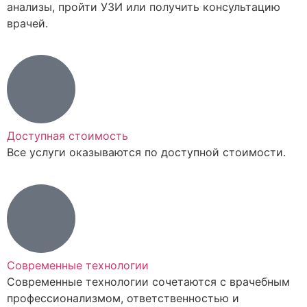
анализы, пройти УЗИ или получить консультацию
врачей.
Доступная стоимость
Все услуги оказываются по доступной стоимости.
Современные технологии
Современные технологии сочетаются с врачебным
профессионализмом, ответственностью и