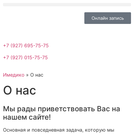
Онлайн запись
+7 (927) 695-75-75
+7 (927) 015-75-75
Имедико
»
О нас
О нас
Мы рады приветствовать Вас на
нашем сайте!
Основная и повседневная задача, которую мы