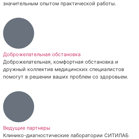
значительным опытом практической работы.
Доброжелательная обстановка
Доброжелательная, комфортная обстановка и
дружный коллектив медицинских специалистов
помогут в решении ваших проблем со здоровьем.
Ведущие партнеры
Клинико-диагностические лаборатории СИТИЛАБ