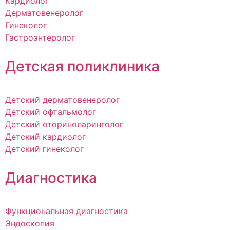
Кардиолог
Дерматовенеролог
Гинеколог
Гастроэнтеролог
Детская поликлиника
Детский дерматовенеролог
Детский офтальмолог
Детский оториноларинголог
Детский кардиолог
Детский гинеколог
Диагностика
Функциональная диагностика
Эндоскопия