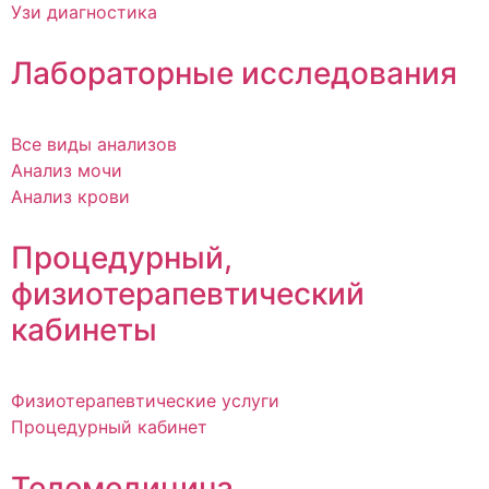
Узи диагностика
Лабораторные исследования
Все виды анализов
Анализ мочи
Анализ крови
Процедурный,
физиотерапевтический
кабинеты
Физиотерапевтические услуги
Процедурный кабинет
Телемедицина