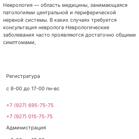
Неврология — область медицины, занимающаяся
патологиями центральной и периферической
нервной системы. В каких случаях требуется
консультация невролога Неврологические
заболевания часто проявляются достаточно общими
симптомами,
Регистратура
с 8-00 до 17-00 пн-вс
+7 (927) 695-75-75
+7 (927) 015-75-75
Администрация