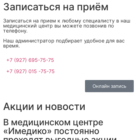
Записаться на приём
Записаться на прием к любому специалисту в наш
медицинский центр вы можете позвонив по
телефону.
Наш администратор подбирает удобное для вас
время.
+7 (927) 695-75-75
+7 (927) 015 -75-75
Онлайн запись
Акции и новости
В медицинском центре
«Имедико» постоянно
проходят выгодные акции