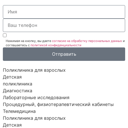
Нажимая на кнопку, вы даете
согласие на обработку персональных данных
и
соглашаетесь c
политикой конфиденциальности
Отправить
Поликлиника для взрослых
Детская
поликлиника
Диагностика
Лабораторные исследования
Процедурный, физиотерапевтический кабинеты
Телемедицина
Поликлиника для взрослых
Детская