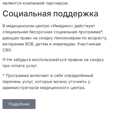
являются компанией партнером.
Социальная поддержка
В медицинском центре «Имедико» действует
специальная бессрочная социальная программа*,
дающая право на скидку пенсионерам по возрасту,
ветеранам ВОВ, детям и инвалидам. Участникам
СВО.
!!! Не забудьте воспользоваться правом на скидку
при оплате услуг.
* Программа включает в себя определённый
перечень услуг, которые можно уточнить у
администраторов медицинского центра.
Подробнее