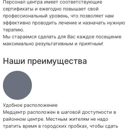
Персонал центра имеет соответствующие
сертификаты и ежегодно повышает свой
профессиональный уровень, что позволяет нам
эффективно проводить лечение и назначать нужную
терапию.
Мы стараемся сделать для Вас каждое посещение
максимально результативным и приятным!
Наши преимущества
Удобное расположение
Медцентр расположен в шаговой доступности в
районном центре. Местным жителям не надо
тратить время в городских пробках, чтобы сдать