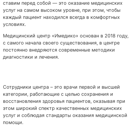
ставим перед собой — это оказание медицинских
услуг на самом высоком уровне, при этом, чтобы
каждый пациент находился всегда в комфортных
условиях.
Медицинский центр «Имедико» основан в 2018 году,
с самого начала своего существования, в центре
постоянно внедряются современные методики
диагностики и лечения.
Сотрудники центра – это врачи первой и высшей
категории, работающие с целью сохранения и
восстановления здоровья пациентов, оказывая при
этом широкий спектр качественных медицинских
услуг и соблюдая стандарты оказания медицинской
помощи.