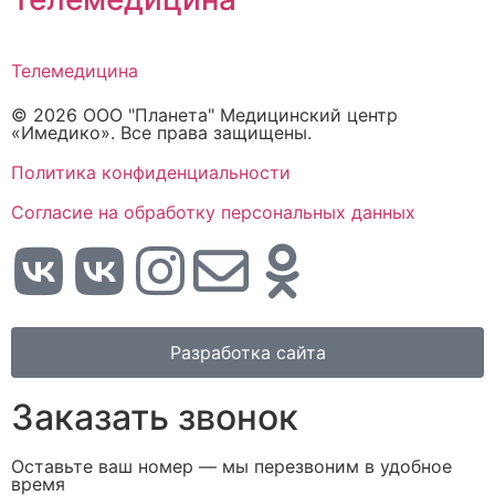
Телемедицина
© 2026 ООО "Планета" Медицинский центр
«Имедико». Все права защищены.
Политика конфиденциальности
Cогласие на обработку персональных данных
Разработка сайта
Заказать звонок
Оставьте ваш номер — мы перезвоним в удобное
время