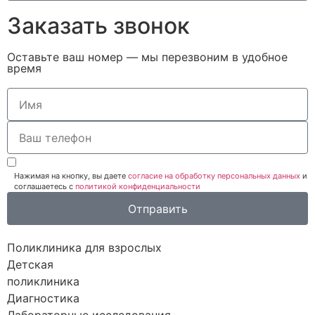
Заказать звонок
Оставьте ваш номер — мы перезвоним в удобное
время
Нажимая на кнопку, вы даете
согласие на обработку персональных данных
и
соглашаетесь c
политикой конфиденциальности
Отправить
Поликлиника для взрослых
Детская
поликлиника
Диагностика