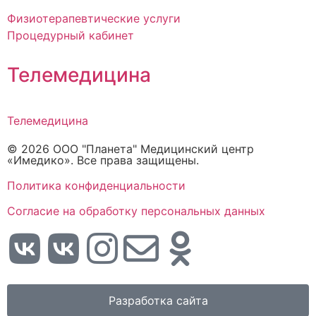
Физиотерапевтические услуги
Процедурный кабинет
Телемедицина
Телемедицина
© 2026 ООО "Планета" Медицинский центр
«Имедико». Все права защищены.
Политика конфиденциальности
Cогласие на обработку персональных данных
Разработка сайта