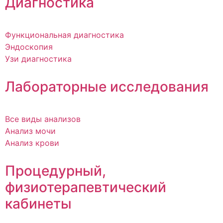
Диагностика
Функциональная диагностика
Эндоскопия
Узи диагностика
Лабораторные исследования
Все виды анализов
Анализ мочи
Анализ крови
Процедурный,
физиотерапевтический
кабинеты