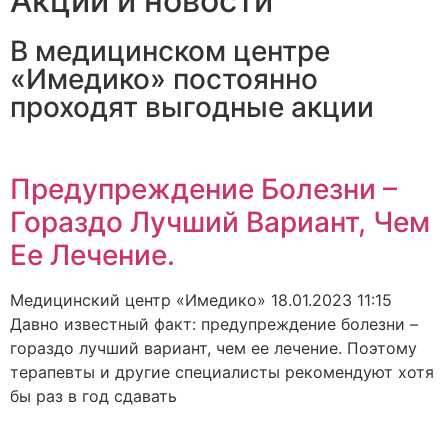
Акции и новости
В медицинском центре
«Имедико» постоянно
проходят выгодные акции
Предупреждение Болезни –
Гораздо Лучший Вариант, Чем
Ее Лечение.
Медицинский центр «Имедико»
18.01.2023
11:15
Давно известный факт: предупреждение болезни –
гораздо лучший вариант, чем ее лечение. Поэтому
терапевты и другие специалисты рекомендуют хотя
бы раз в год сдавать