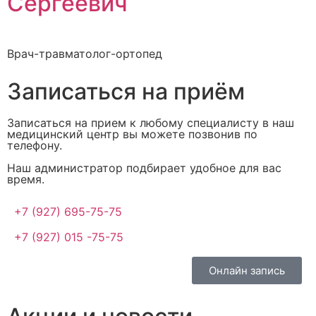
Сергеевич
Врач-травматолог-ортопед
Записаться на приём
Записаться на прием к любому специалисту в наш
медицинский центр вы можете позвонив по
телефону.
Наш администратор подбирает удобное для вас
время.
+7 (927) 695-75-75
+7 (927) 015 -75-75
Онлайн запись