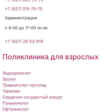
+7 (927) 015-75-75
Администрация
с 8-00 до 17-00 пн-вс
+7 (927) 26-53-919
Поликлиника для взрослых
Эндокринолог
Уролог
Травматолог-ортопед
Терапевт
Сердечно-сосудистый хирург
Пульмонолог
Офтальмолог