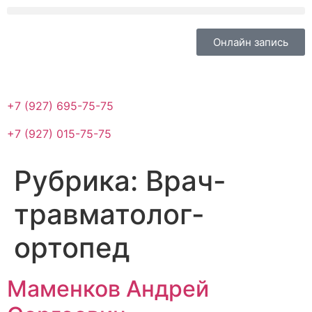
Онлайн запись
+7 (927) 695-75-75
+7 (927) 015-75-75
Рубрика:
Врач-
травматолог-
ортопед
Маменков Андрей