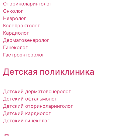
Оториноларинголог
Онколог
Невролог
Колопроктолог
Кардиолог
Дерматовенеролог
Гинеколог
Гастроэнтеролог
Детская поликлиника
Детский дерматовенеролог
Детский офтальмолог
Детский оториноларинголог
Детский кардиолог
Детский гинеколог