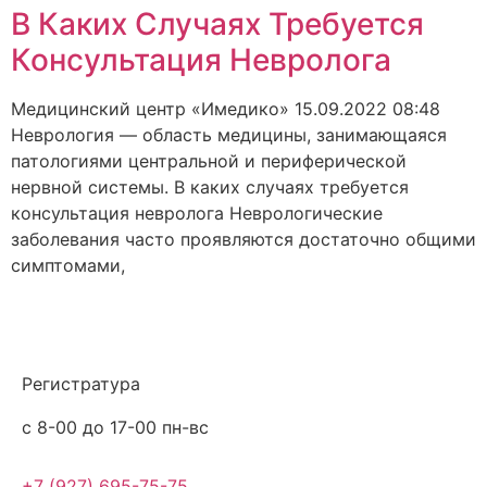
В Каких Случаях Требуется
Консультация Невролога
Медицинский центр «Имедико»
15.09.2022
08:48
Неврология — область медицины, занимающаяся
патологиями центральной и периферической
нервной системы. В каких случаях требуется
консультация невролога Неврологические
заболевания часто проявляются достаточно общими
симптомами,
Регистратура
с 8-00 до 17-00 пн-вс
+7 (927) 695-75-75