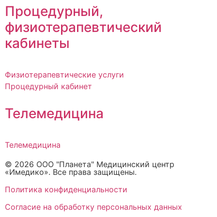
Процедурный,
физиотерапевтический
кабинеты
Физиотерапевтические услуги
Процедурный кабинет
Телемедицина
Телемедицина
© 2026 ООО "Планета" Медицинский центр
«Имедико». Все права защищены.
Политика конфиденциальности
Cогласие на обработку персональных данных