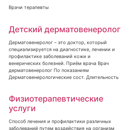
Врачи терапевты
Детский дерматовенеролог
Дерматовенеролог – это доктор, который
специализируется на диагностике, лечении и
профилактике заболеваний кожи и
венерических болезней. Приём врача Врач
дерматовенеролог По показаниям
Дерматовенерологические сост. Длительность
Физиотерапевтические
услуги
Способ лечения и профилактики различных
заболеваний путем воздействия на организм