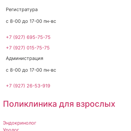
Регистратура
с 8-00 до 17-00 пн-вс
+7 (927) 695-75-75
+7 (927) 015-75-75
Администрация
с 8-00 до 17-00 пн-вс
+7 (927) 26-53-919
Поликлиника для взрослых
Эндокринолог
Уролог