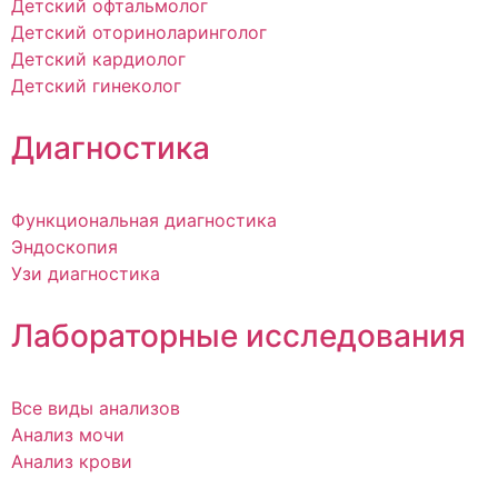
Детский офтальмолог
Детский оториноларинголог
Детский кардиолог
Детский гинеколог
Диагностика
Функциональная диагностика
Эндоскопия
Узи диагностика
Лабораторные исследования
Все виды анализов
Анализ мочи
Анализ крови