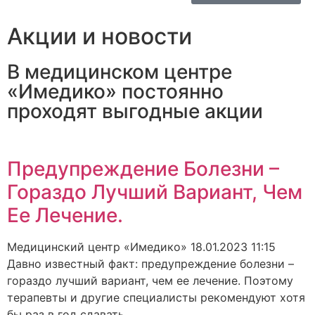
Акции и новости
В медицинском центре
«Имедико» постоянно
проходят выгодные акции
Предупреждение Болезни –
Гораздо Лучший Вариант, Чем
Ее Лечение.
Медицинский центр «Имедико»
18.01.2023
11:15
Давно известный факт: предупреждение болезни –
гораздо лучший вариант, чем ее лечение. Поэтому
терапевты и другие специалисты рекомендуют хотя
бы раз в год сдавать