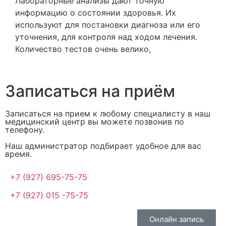
Лабораторные анализы дают точную
информацию о состоянии здоровья. Их
используют для постановки диагноза или его
уточнения, для контроля над ходом лечения.
Количество тестов очень велико,
Записаться на приём
Записаться на прием к любому специалисту в наш
медицинский центр вы можете позвонив по
телефону.
Наш администратор подбирает удобное для вас
время.
+7 (927) 695-75-75
+7 (927) 015 -75-75
Онлайн запись