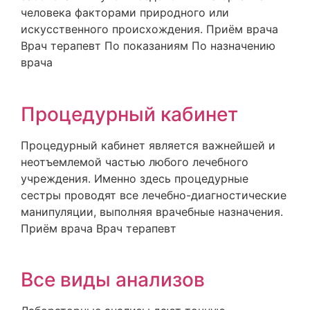
человека факторами природного или
искусственного происхождения. Приём врача
Врач терапевт По показаниям По назначению
врача
Процедурный кабинет
Процедурный кабинет является важнейшей и
неотъемлемой частью любого лечебного
учреждения. Именно здесь процедурные
сестры проводят все лечебно-диагностические
манипуляции, выполняя врачебные назначения.
Приём врача Врач терапевт
Все виды анализов