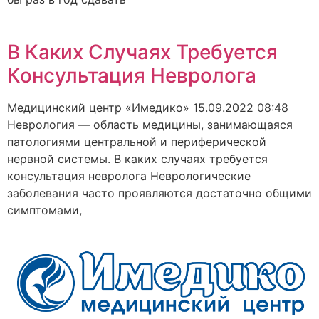
В Каких Случаях Требуется
Консультация Невролога
Медицинский центр «Имедико»
15.09.2022
08:48
Неврология — область медицины, занимающаяся
патологиями центральной и периферической
нервной системы. В каких случаях требуется
консультация невролога Неврологические
заболевания часто проявляются достаточно общими
симптомами,