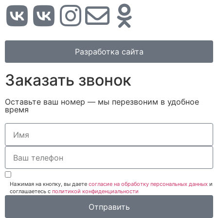
Разработка сайта
Заказать звонок
Оставьте ваш номер — мы перезвоним в удобное
время
Нажимая на кнопку, вы даете
согласие на обработку персональных данных
и
соглашаетесь c
политикой конфиденциальности
Отправить