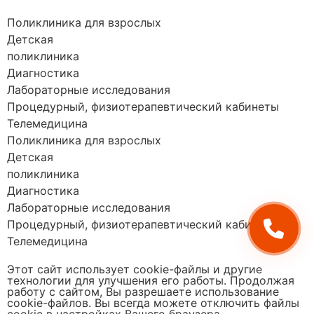
Поликлиника для взрослых
Детская
поликлиника
Диагностика
Лабораторные исследования
Процедурный, физиотерапевтический кабинеты
Телемедицина
Поликлиника для взрослых
Детская
поликлиника
Диагностика
Лабораторные исследования
Процедурный, физиотерапевтический кабинеты
Телемедицина
Этот сайт использует cookie-файлы и другие
технологии для улучшения его работы. Продолжая
работу с сайтом, Вы разрешаете использование
cookie-файлов. Вы всегда можете отключить файлы