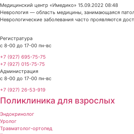
Медицинский центр «Имедико»
15.09.2022
08:48
Неврология — область медицины, занимающаяся патоло
Неврологические заболевания часто проявляются дос
Регистратура
с 8-00 до 17-00 пн-вс
+7 (927) 695-75-75
+7 (927) 015-75-75
Администрация
с 8-00 до 17-00 пн-вс
+7 (927) 26-53-919
Поликлиника для взрослых
Эндокринолог
Уролог
Травматолог-ортопед