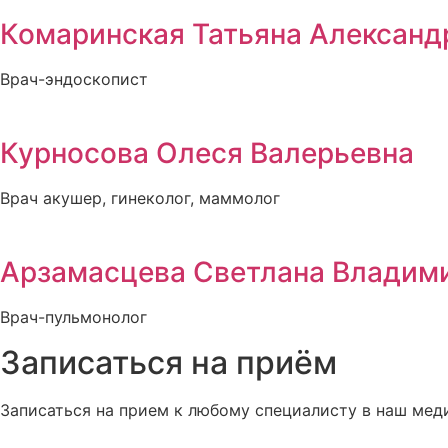
Комаринская Татьяна Александ
Врач-эндоскопист
Курносова Олеся Валерьевна
Врач акушер, гинеколог, маммолог
Арзамасцева Светлана Владим
Врач-пульмонолог
Записаться на приём
Записаться на прием к любому специалисту в наш мед