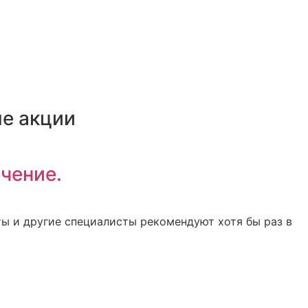
е акции
чение.
ты и другие специалисты рекомендуют хотя бы раз в