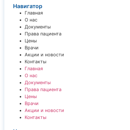
Навигатор
Главная
О нас
Документы
Права пациента
Цены
Врачи
Акции и новости
Контакты
Главная
О нас
Документы
Права пациента
Цены
Врачи
Акции и новости
Контакты