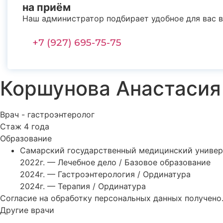
на приём
Наш администратор подбирает удобное для вас в
+7 (927) 695-75-75
Коршунова Анастасия
Врач - гастроэнтеролог
Стаж 4 года
Образование
Самарский государственный медицинский универ
2022г. — Лечебное дело / Базовое образование
2024г. — Гастроэнтерология / Ординатура
2024г. — Терапия / Ординатура
Согласие на обработку персональных данных получено
Другие врачи