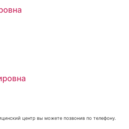
ровна
ировна
ицинский центр вы можете позвонив по телефону.