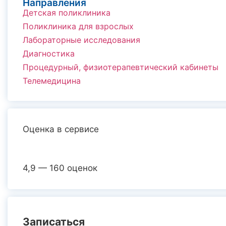
Направления
Детская поликлиника
Поликлиника для взрослых
Лабораторные исследования
Диагностика
Процедурный, физиотерапевтический кабинеты
Телемедицина
Оценка в сервисе
4,9 — 160 оценок
Записаться