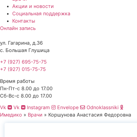
Акции и новости
Социальная поддержка
Контакты
Онлайн запись
ул. Гагарина, д.36
с. Большая Глушица
+7 (927) 695-75-75
+7 (927) 015-75-75
Время работы
Пн-Пт-с 8.00 до 17.00
Сб-Вс-с 8.00 до 17.00
Vk
Vk
Instagram
Envelope
Odnoklassniki
Имедико
»
Врачи
»
Коршунова Анастасия Федоровна