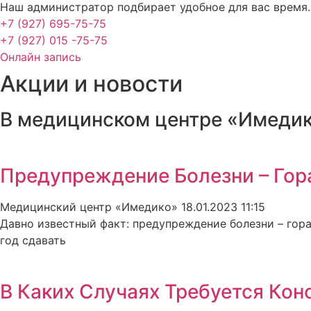
Наш администратор подбирает удобное для вас время.
+7 (927) 695-75-75
+7 (927) 015 -75-75
Онлайн запись
Акции и новости
В медицинском центре «Имедик
Предупреждение Болезни – Гора
Медицинский центр «Имедико»
18.01.2023
11:15
Давно известный факт: предупреждение болезни – гора
год сдавать
В Каких Случаях Требуется Кон