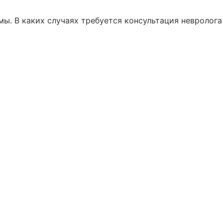
. В каких случаях требуется консультация невролога