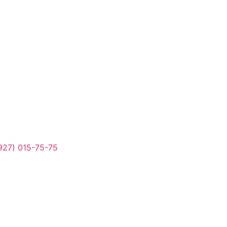
927) 015-75-75