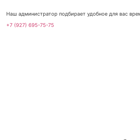
Наш администратор подбирает удобное для вас вре
+7 (927) 695-75-75