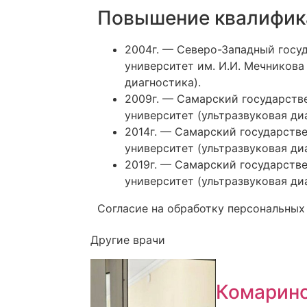
Повышение квалифик
2004г. — Северо-Западный госу
университет им. И.И. Мечникова
диагностика).
2009г. — Самарский государст
университет (ультразвуковая ди
2014г. — Самарский государств
университет (ультразвуковая ди
2019г. — Самарский государств
университет (ультразвуковая ди
Согласие на обработку персональных
Другие врачи
Комарин