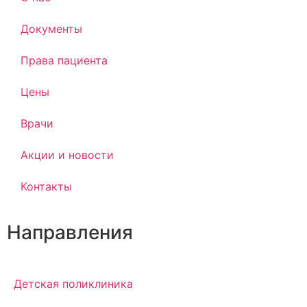
Документы
Права пациента
Цены
Врачи
Акции и новости
Контакты
Направления
Детская поликлиника