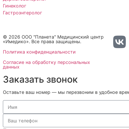
Гинеколог
Гастроэнтеролог
© 2026 ООО "Планета" Медицинский центр
«Имедико». Все права защищены.
Политика конфиденциальности
Cогласие на обработку персональных
данных
Заказать звонок
Оставьте ваш номер — мы перезвоним в удобное вре