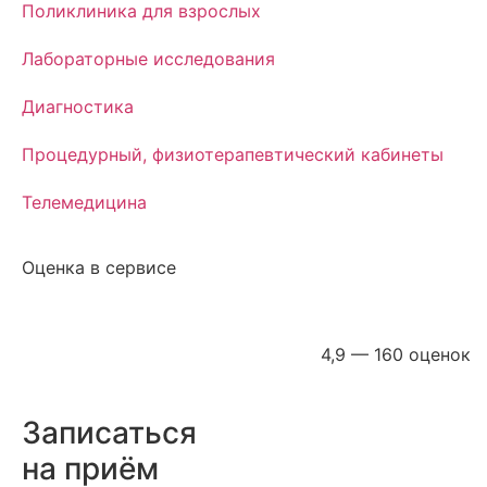
Поликлиника для взрослых
Лабораторные исследования
Диагностика
Процедурный, физиотерапевтический кабинеты
Телемедицина
Оценка в сервисе
4,9 — 160 оценок
Записаться
на приём